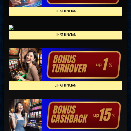
LIHAT RINCIAN
LIHAT RINCIAN
LIHAT RINCIAN