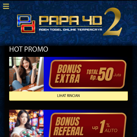
HOT PROMO
LIHAT RINCIAN